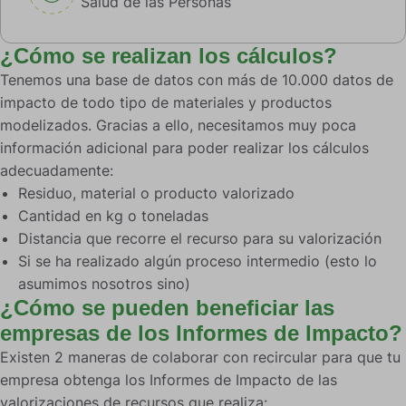
Salud de las Personas
¿Cómo se realizan los cálculos?
Tenemos una base de datos con más de 10.000 datos de
impacto de todo tipo de materiales y productos
modelizados. Gracias a ello, necesitamos muy poca
información adicional para poder realizar los cálculos
adecuadamente:
Residuo, material o producto valorizado
Cantidad en kg o toneladas
Distancia que recorre el recurso para su valorización
Si se ha realizado algún proceso intermedio (esto lo
asumimos nosotros sino)
¿Cómo se pueden beneficiar las
empresas de los Informes de Impacto?
Existen 2 maneras de colaborar con recircular para que tu
empresa obtenga los Informes de Impacto de las
valorizaciones de recursos que realiza: