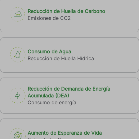
Reducción de Huella de Carbono
Emisiones de CO2
Consumo de Agua
Reducción de Huella Hídrica
Reducción de Demanda de Energía
Acumulada (DEA)
Consumo de energía
Aumento de Esperanza de Vida