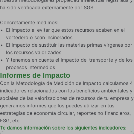
Nuestra metodología es propiedad intelectual registrada y
ha sido verificada externamente por SGS.
Concretamente medimos:
El impacto al evitar que estos recursos acaben en el
vertedero o sean incinerados
El impacto de sustituir las materias primas vírgenes por
los recursos valorizados
Y tenemos en cuenta el impacto del transporte y de los
procesos intermedios
Informes de Impacto
Con la Metodología de Medición de Impacto calculamos 4
indicadores relacionados con los beneficios ambientales y
sociales de las valorizaciones de recursos de tu empresa y
generamos informes que los puedes utilizar en tus
estrategias de economía circular, reportes no financieros,
ESG, etc.
Te damos información sobre los siguientes indicadores: